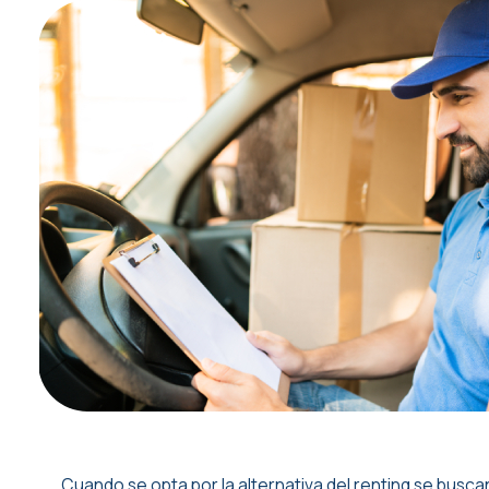
Cuando se opta por la alternativa del renting se busca