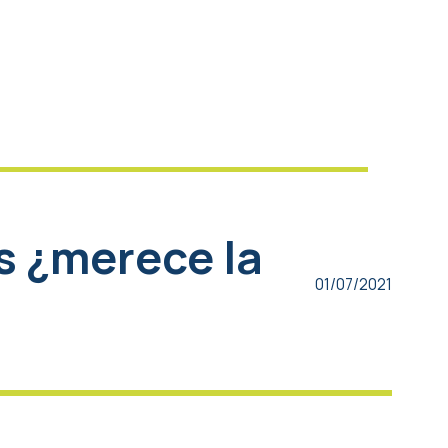
s ¿merece la
01/07/2021