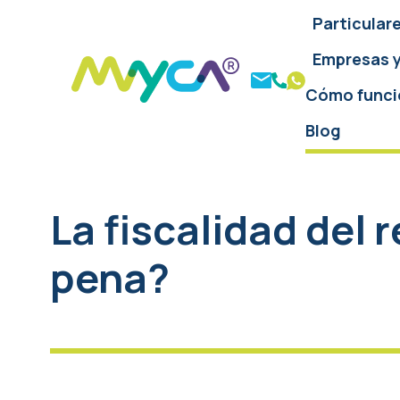
Particular
Empresas 
Cómo funci
Blog
La fiscalidad del
pena?