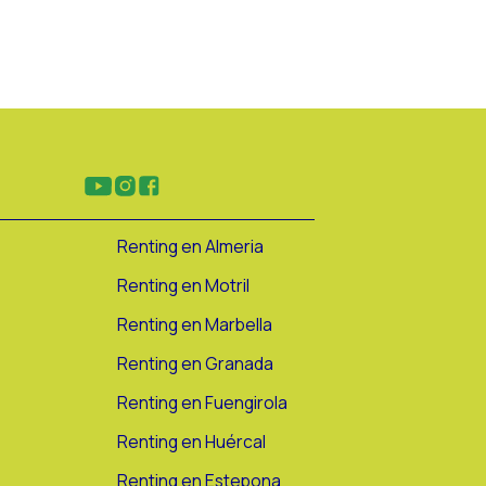
Renting en Almeria
Renting en Motril
Renting en Marbella
Renting en Granada
Renting en Fuengirola
Renting en Huércal
Renting en Estepona