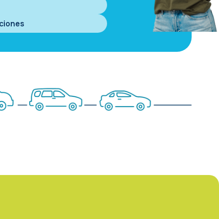
ciones