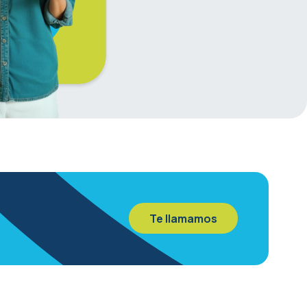
Te llamamos