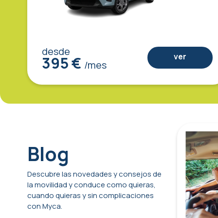
desde
ver
395 €
/mes
Blog
Descubre las novedades y consejos de
la movilidad y conduce como quieras,
cuando quieras y sin complicaciones
con Myca.