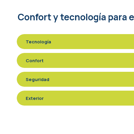
Confort y tecnología para el
Tecnología
Confort
Seguridad
Exterior