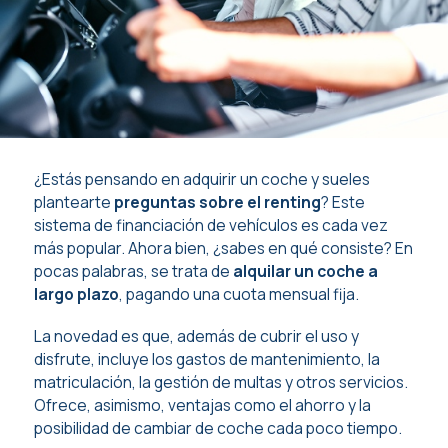
¿Estás pensando en adquirir un coche y sueles
plantearte
preguntas sobre el renting
? Este
sistema de financiación de vehículos es cada vez
más popular. Ahora bien, ¿sabes en qué consiste? En
pocas palabras, se trata de
alquilar un coche a
largo plazo
, pagando una cuota mensual fija.
La novedad es que, además de cubrir el uso y
disfrute, incluye los gastos de mantenimiento, la
matriculación, la gestión de multas y otros servicios.
Ofrece, asimismo, ventajas como el ahorro y la
posibilidad de cambiar de coche cada poco tiempo.