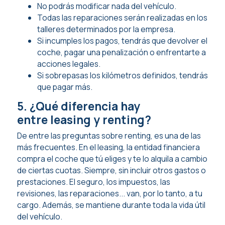
No podrás modificar nada del vehículo.
Todas las reparaciones serán realizadas en los
talleres determinados por la empresa.
Si incumples los pagos, tendrás que devolver el
coche, pagar una penalización o enfrentarte a
acciones legales.
Si sobrepasas los kilómetros definidos, tendrás
que pagar más.
5. ¿Qué diferencia hay
entre leasing y renting?
De entre las preguntas sobre renting, es una de las
más frecuentes. En el leasing, la entidad financiera
compra el coche que tú eliges y te lo alquila a cambio
de ciertas cuotas. Siempre, sin incluir otros gastos o
prestaciones. El seguro, los impuestos, las
revisiones, las reparaciones... van, por lo tanto, a tu
cargo. Además, se mantiene durante toda la vida útil
del vehículo.