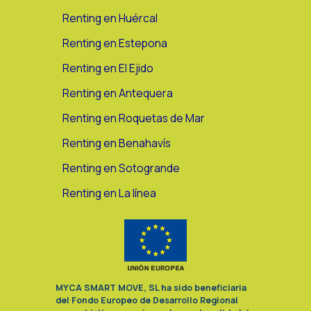
Renting en Huércal
Renting en Estepona
Renting en El Ejido
Renting en Antequera
Renting en Roquetas de Mar
Renting en Benahavís
Renting en Sotogrande
Renting en La línea
MYCA SMART MOVE, SL ha sido beneficiaria
del Fondo Europeo de Desarrollo Regional