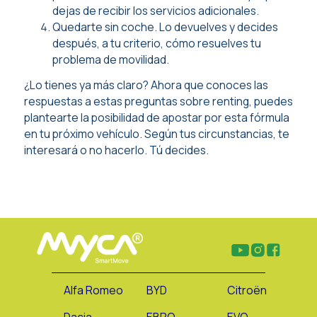
dejas de recibir los servicios adicionales.
Quedarte sin coche. Lo devuelves y decides
después, a tu criterio, cómo resuelves tu
problema de movilidad.
¿Lo tienes ya más claro? Ahora que conoces las
respuestas a estas preguntas sobre renting, puedes
plantearte la posibilidad de apostar por esta fórmula
en tu próximo vehículo. Según tus circunstancias, te
interesará o no hacerlo. Tú decides.
Alfa Romeo
BYD
Citroën