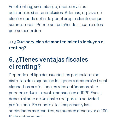
En el renting, sin embargo, esos servicios
adicionales sí están incluidos. Además, el plazo de
alquiler queda definido por el propio cliente según
sus intereses: Puede ser un año, dos, cuatro o los
que se acuerden.
>>¿Que servicios de mantenimiento incluyen el
renting?
6. ¿Tienes ventajas fiscales
el renting?
Depende del tipo de usuario. Los particulares no
disfrutan de ninguna: no les genera deducción fiscal
alguna. Los profesionales y los autónomos sí se
pueden reducir la cuota mensual en el IRPF. Eso sí,
debe tratarse de un gasto real para su actividad
profesional. En cuanto a las empresas y las
sociedades mercantiles, se pueden desgravar el 100
% de estos pagos.