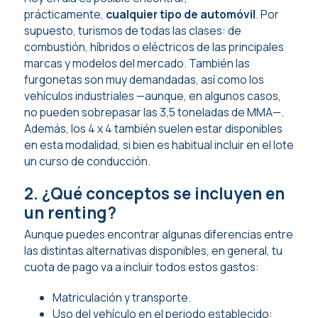
prácticamente,
cualquier tipo de automóvil
. Por
supuesto, turismos de todas las clases: de
combustión, híbridos o eléctricos de las principales
marcas y modelos del mercado. También las
furgonetas son muy demandadas, así como los
vehículos industriales —aunque, en algunos casos,
no pueden sobrepasar las 3,5 toneladas de MMA—.
Además, los 4 x 4 también suelen estar disponibles
en esta modalidad, si bien es habitual incluir en el lote
un curso de conducción.
2. ¿Qué conceptos se incluyen en
un renting?
Aunque puedes encontrar algunas diferencias entre
las distintas alternativas disponibles, en general,
tu
cuota de pago va a incluir todos estos gastos:
Matriculación y transporte.
Uso del vehículo en el periodo establecido: