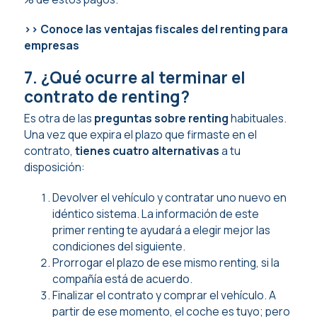
>> Conoce las ventajas fiscales del renting para
empresas
7. ¿Qué ocurre al terminar el
contrato de renting?
Es otra de las
preguntas sobre renting
habituales.
Una vez que expira el plazo que firmaste en el
contrato,
tienes cuatro alternativas
a tu
disposición:
Devolver el vehículo y contratar uno nuevo en
idéntico sistema. La información de este
primer renting te ayudará a elegir mejor las
condiciones del siguiente.
Prorrogar el plazo de ese mismo renting, si la
compañía está de acuerdo.
Finalizar el contrato y comprar el vehículo. A
partir de ese momento, el coche es tuyo; pero