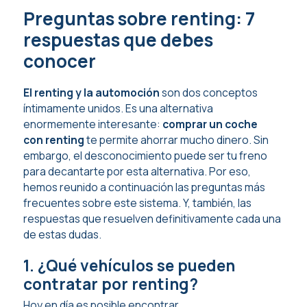
Preguntas sobre renting: 7
respuestas que debes
conocer
El renting y la automoción
son dos conceptos
íntimamente unidos. Es una alternativa
enormemente interesante:
comprar un coche
con renting
te permite ahorrar mucho dinero. Sin
embargo, el desconocimiento puede ser tu freno
para decantarte por esta alternativa. Por eso,
hemos reunido a continuación las preguntas más
frecuentes sobre este sistema. Y, también, las
respuestas que resuelven definitivamente cada una
de estas dudas.
1. ¿Qué vehículos se pueden
contratar por renting?
Hoy en día es posible encontrar,