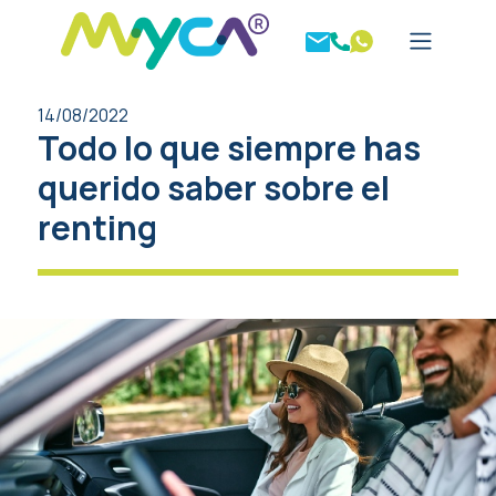
14/08/2022
Todo lo que siempre has
querido saber sobre el
renting