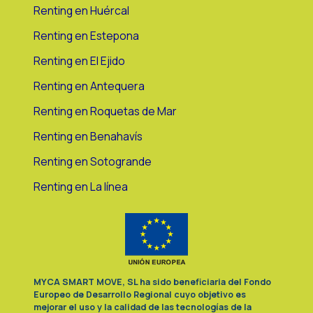
Renting en Huércal
Renting en Estepona
Renting en El Ejido
Renting en Antequera
Renting en Roquetas de Mar
Renting en Benahavís
Renting en Sotogrande
Renting en La línea
MYCA SMART MOVE, SL ha sido beneficiaria del Fondo
Europeo de Desarrollo Regional cuyo objetivo es
mejorar el uso y la calidad de las tecnologías de la