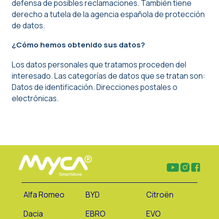
defensa de posibles reclamaciones. También tiene
derecho a tutela de la agencia española de protección
de datos.
¿Cómo hemos obtenido sus datos?
Los datos personales que tratamos proceden del
interesado. Las categorías de datos que se tratan son:
Datos de identificación. Direcciones postales o
electrónicas.
Alfa Romeo
BYD
Citroën
Dacia
EBRO
EVO