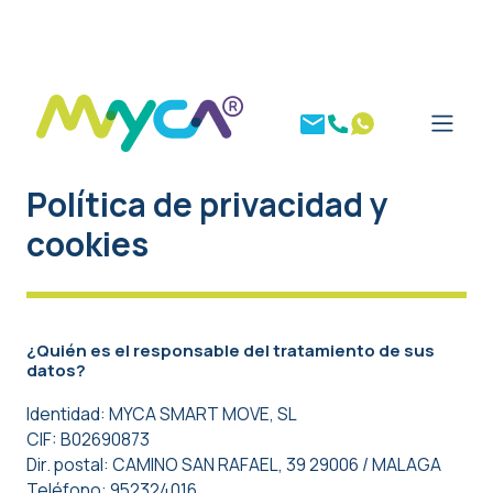
Política de privacidad y
cookies
¿Quién es el responsable del tratamiento de sus
datos?
Identidad: MYCA SMART MOVE, SL
CIF: B02690873
Dir. postal: CAMINO SAN RAFAEL, 39 29006 / MALAGA
Teléfono: 952324016