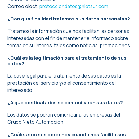
Correo elect:
protecciondatos@nietsur.com
¿Con qué finalidad tratamos sus datos personales?
Tratamos la información que nos facilitan las personas
interesadas con el fin de mantenerle informado sobre
temas de su interés, tales como noticias, promociones.
¿Cuál es la legitimación para el tratamiento de sus
datos?
La base legal para el tratamiento de sus datos es la
prestación del servicio y/o el consentimiento del
interesado.
¿A qué destinatarios se comunicarán sus datos?
Los datos se podrán comunicar a las empresas del
Grupo Nieto Automoción
¿Cuáles son sus derechos cuando nos facilita sus