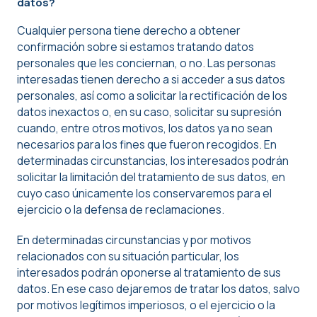
datos?
Cualquier persona tiene derecho a obtener
confirmación sobre si estamos tratando datos
personales que les conciernan, o no. Las personas
interesadas tienen derecho a si acceder a sus datos
personales, así como a solicitar la rectificación de los
datos inexactos o, en su caso, solicitar su supresión
cuando, entre otros motivos, los datos ya no sean
necesarios para los fines que fueron recogidos. En
determinadas circunstancias, los interesados podrán
solicitar la limitación del tratamiento de sus datos, en
cuyo caso únicamente los conservaremos para el
ejercicio o la defensa de reclamaciones.
En determinadas circunstancias y por motivos
relacionados con su situación particular, los
interesados podrán oponerse al tratamiento de sus
datos. En ese caso dejaremos de tratar los datos, salvo
por motivos legítimos imperiosos, o el ejercicio o la