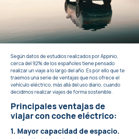
Según datos de estudios realizados por Appinio,
cerca del 92% de los españoles tiene pensado
realizar un viaje a lo largo del año. Es por ello que te
traemos una serie de ventajas que nos ofrece el
vehículo eléctrico, más allá del uso diario, cuando
decidimos realizar viajes de forma sostenible.
Principales ventajas de
viajar con coche eléctrico:
1. Mayor capacidad de espacio.