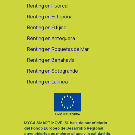
Renting en Huércal
Renting en Estepona
Renting en El Ejido
Renting en Antequera
Renting en Roquetas de Mar
Renting en Benahavís
Renting en Sotogrande
Renting en La línea
MYCA SMART MOVE, SL ha sido beneficiaria
del Fondo Europeo de Desarrollo Regional
cuyo objetivo es mejorar el uso y la calidad de