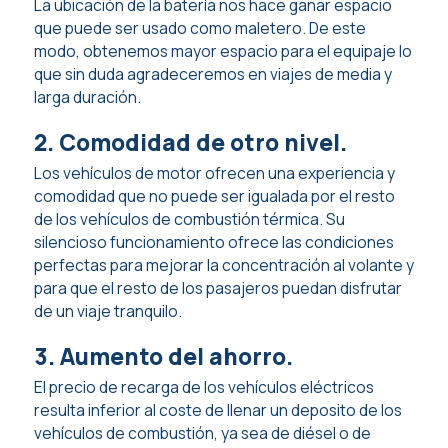
La ubicación de la batería nos hace ganar espacio
que puede ser usado como maletero. De este
modo, obtenemos mayor espacio para el equipaje lo
que sin duda agradeceremos en viajes de media y
larga duración.
2. Comodidad de otro nivel.
Los vehículos de motor ofrecen una experiencia y
comodidad que no puede ser igualada por el resto
de los vehículos de combustión térmica. Su
silencioso funcionamiento ofrece las condiciones
perfectas para mejorar la concentración al volante y
para que el resto de los pasajeros puedan disfrutar
de un viaje tranquilo.
3. Aumento del ahorro.
El precio de recarga de los vehículos eléctricos
resulta inferior al coste de llenar un deposito de los
vehículos de combustión, ya sea de diésel o de