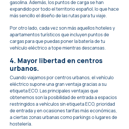
gasolina. Además, los puntos de carga se han
expandido por todo el territorio español, lo que hace
más sencillo el diseño de las rutas para tu viaje.
Por otro lado, cada vez son más aquellos hoteles y
apartamentos turísticos que incluyen puntos de
cargas para que puedas poner la batería de tu
vehículo eléctrico a tope mientras descansas.
4. Mayor libertad en centros
urbanos.
Cuando viajamos por centros urbanos, el vehículo
eléctrico supone una gran ventaja gracias a su
etiqueta ECO. Las principales ventajas que
obtenemos son la posibilidad de entrada a espacios
restringidos a vehículos sin etiqueta ECO, prioridad
de entrada y en ocasiones tarifas más económicas,
a ciertas zonas urbanas como parkings o lugares de
hostelería.