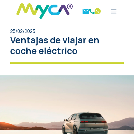
25/02/2023
Ventajas de viajar en
coche eléctrico